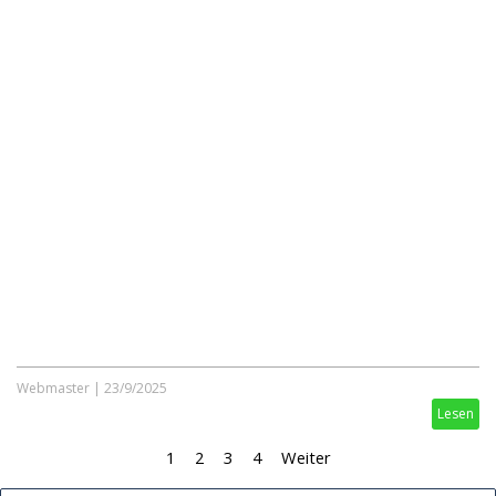
Webmaster
|
23/9/2025
Lesen
1
2
3
4
Weiter