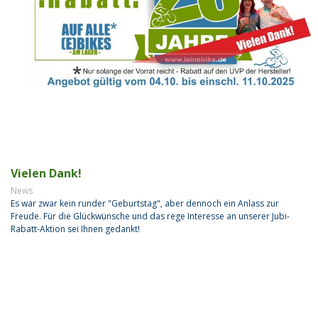
Vielen Dank!
News
Es war zwar kein runder "Geburtstag", aber dennoch ein Anlass zur
Freude. Für die Glückwünsche und das rege Interesse an unserer Jubi-
Rabatt-Aktion sei Ihnen gedankt!