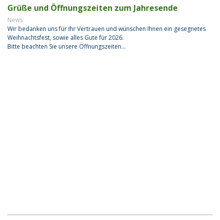
Grüße und Öffnungszeiten zum Jahresende
News
Wir bedanken uns für Ihr Vertrauen und wünschen Ihnen ein gesegnetes
Weihnachtsfest, sowie alles Gute für 2026.
Bitte beachten Sie unsere Öffnungszeiten...