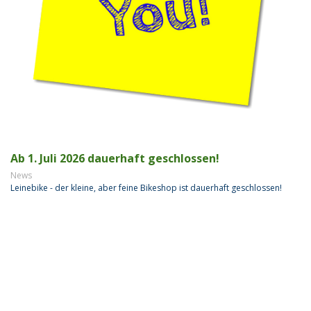
Ab 1. Juli 2026 dauerhaft geschlossen!
News
Leinebike - der kleine, aber feine Bikeshop ist dauerhaft geschlossen!