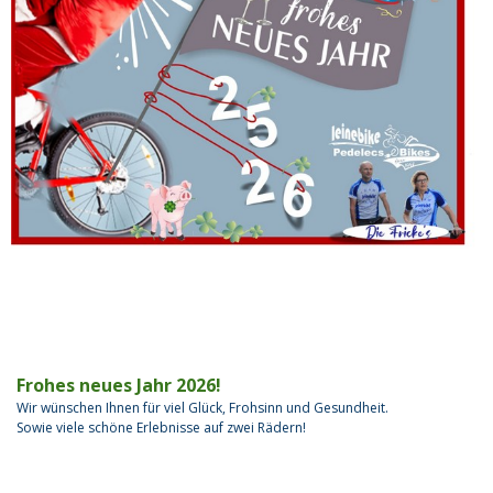
Frohes neues Jahr 2026!
Wir wünschen Ihnen für viel Glück, Frohsinn und Gesundheit.
Sowie viele schöne Erlebnisse auf zwei Rädern!