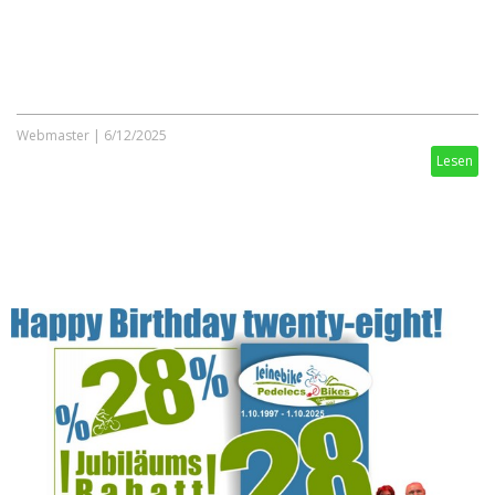
Webmaster
|
6/12/2025
Lesen