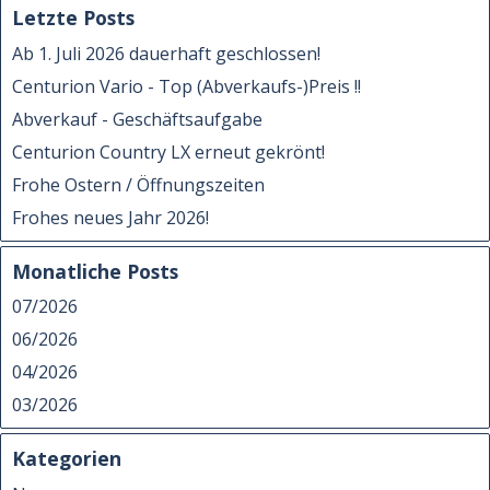
Letzte Posts
Ab 1. Juli 2026 dauerhaft geschlossen!
Centurion Vario - Top (Abverkaufs-)Preis !!
Abverkauf - Geschäftsaufgabe
Centurion Country LX erneut gekrönt!
Frohe Ostern / Öffnungszeiten
Frohes neues Jahr 2026!
Monatliche Posts
07/2026
06/2026
04/2026
03/2026
Kategorien