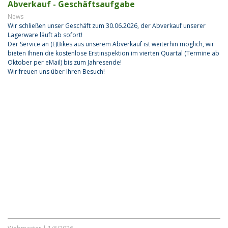
Abverkauf - Geschäftsaufgabe
News
Wir schließen unser Geschäft zum 30.06.2026, der Abverkauf unserer
Lagerware läuft ab sofort!
Der Service an (E)Bikes aus unserem Abverkauf ist weiterhin möglich, wir
bieten Ihnen die kostenlose Erstinspektion im vierten Quartal (Termine ab
Oktober per eMail) bis zum Jahresende!
Wir freuen uns über Ihren Besuch!