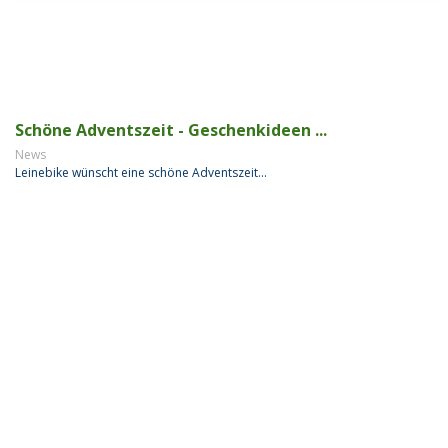
Schöne Adventszeit - Geschenkideen ...
News
Leinebike wünscht eine schöne Adventszeit...