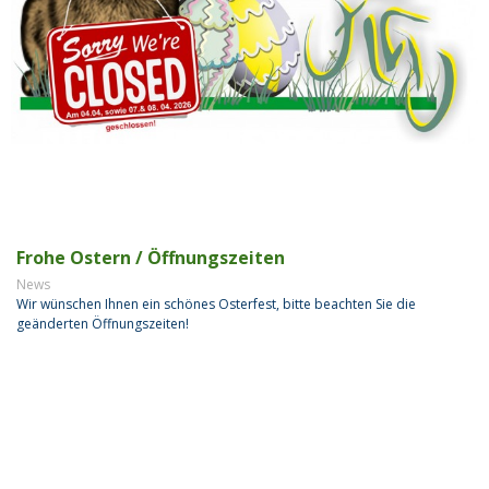
Frohe Ostern / Öffnungszeiten
News
Wir wünschen Ihnen ein schönes Osterfest, bitte beachten Sie die
geänderten Öffnungszeiten!